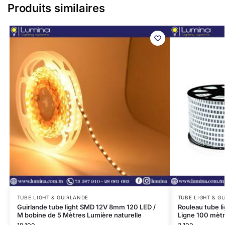
Produits similaires
TUBE LIGHT & GUIRLANDE
TUBE LIGHT & G
Guirlande tube light SMD 12V 8mm 120 LED /
Rouleau tube l
M bobine de 5 Mètres Lumière naturelle
Ligne 100 mètr