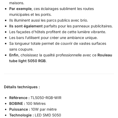
maisons.
Par exemple
, ces éclairages subliment les routes
municipales et les ponts.
Ils illuminent aussi les parcs publics avec brio.
Ils sont également
parfaits pour les panneaux publicitaires.
Les façades d’hôtels profitent de cette lumière vibrante.
Les bars l’utilisent pour créer une ambiance unique.
Sa longueur totale permet de couvrir de vastes surfaces
sans coupure.
Enfin
, choisissez la qualité professionnelle avec ce
Rouleau
tube light 5050 RGB
.
Détails techniques :
Référence :
TL5050-RGB-WIR
BOBINE :
100 Mètres
Puissance :
10W par mètre
Technologie :
LED SMD 5050