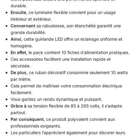
durable.
Ensuite
, ce luminaire flexible convient pour un usage
intérieur et extérieur.
Concernant
sa robustesse, son étanchéité garantit une
grande durabilité.
Ainsi
, cette guirlande LED offre un éclairage uniforme et
homogène.
En effet
, le pack contient 10 fiches d’alimentation pratiques.
Ces accessoires facilitent une installation rapide et
sécurisée.
De plus
, ce ruban décoratif consomme seulement 10 watts
par mètre.
Cela permet de maîtriser votre consommation électrique
facilement.
Vous gardez un rendu dynamique et puissant.
Grâce à
sa tension flexible de 85 à 265 volts, il s’adapte
partout.
Par conséquent
, ce produit polyvalent convient aux
professionnels exigeants.
Les particuliers l’apprécient également pour décorer leurs