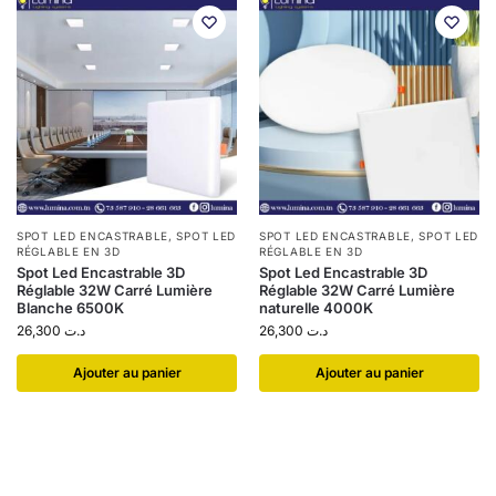
SPOT LED ENCASTRABLE
,
SPOT LED
SPOT LED ENCASTRABLE
,
SPOT LED
RÉGLABLE EN 3D
RÉGLABLE EN 3D
Spot Led Encastrable 3D
Spot Led Encastrable 3D
Réglable 32W Carré Lumière
Réglable 32W Carré Lumière
Blanche 6500K
naturelle 4000K
26,300
د.ت
26,300
د.ت
Ajouter au panier
Ajouter au panier