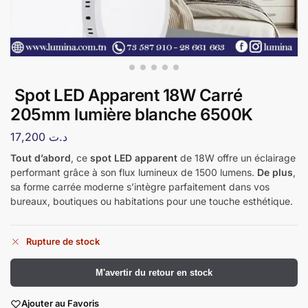
Spot LED Apparent 18W Carré
205mm lumière blanche 6500K
17,200
د.ت
Tout d’abord
, ce
spot LED apparent
de 18W offre un éclairage
performant grâce à son flux lumineux de 1500 lumens.
De plus
,
sa forme carrée moderne s’intègre parfaitement dans vos
bureaux, boutiques ou habitations pour une touche esthétique.
Rupture de stock
​M'avertir du retour en stock
Ajouter au Favoris