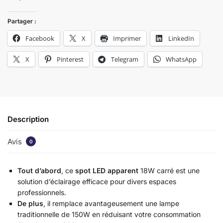
Partager :
Facebook
X
Imprimer
LinkedIn
X
Pinterest
Telegram
WhatsApp
Description
Avis
0
Tout d’abord
, ce
spot LED apparent
18W carré est une
solution d’éclairage efficace pour divers espaces
professionnels.
De plus
, il remplace avantageusement une lampe
traditionnelle de 150W en réduisant votre consommation