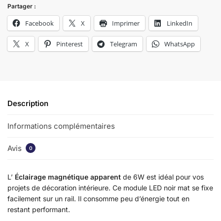
Partager :
Facebook
X
Imprimer
LinkedIn
X
Pinterest
Telegram
WhatsApp
Description
Informations complémentaires
Avis
0
L’
Éclairage magnétique apparent
de 6W est idéal pour vos
projets de décoration intérieure. Ce module LED noir mat se fixe
facilement sur un rail. Il consomme peu d’énergie tout en
restant performant.