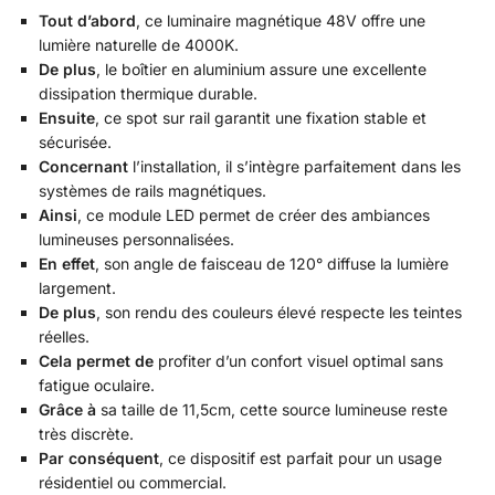
Tout d’abord
, ce luminaire magnétique 48V offre une
lumière naturelle de 4000K.
De plus
, le boîtier en aluminium assure une excellente
dissipation thermique durable.
Ensuite
, ce spot sur rail garantit une fixation stable et
sécurisée.
Concernant
l’installation, il s’intègre parfaitement dans les
systèmes de rails magnétiques.
Ainsi
, ce module LED permet de créer des ambiances
lumineuses personnalisées.
En effet
, son angle de faisceau de 120° diffuse la lumière
largement.
De plus
, son rendu des couleurs élevé respecte les teintes
réelles.
Cela permet de
profiter d’un confort visuel optimal sans
fatigue oculaire.
Grâce à
sa taille de 11,5cm, cette source lumineuse reste
très discrète.
Par conséquent
, ce dispositif est parfait pour un usage
résidentiel ou commercial.