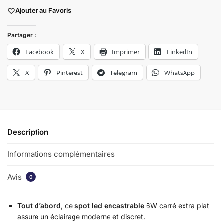
Ajouter au Favoris
Partager :
Facebook
X
Imprimer
LinkedIn
X
Pinterest
Telegram
WhatsApp
Description
Informations complémentaires
Avis
0
Tout d’abord
, ce
spot led encastrable
6W carré extra plat
assure un éclairage moderne et discret.