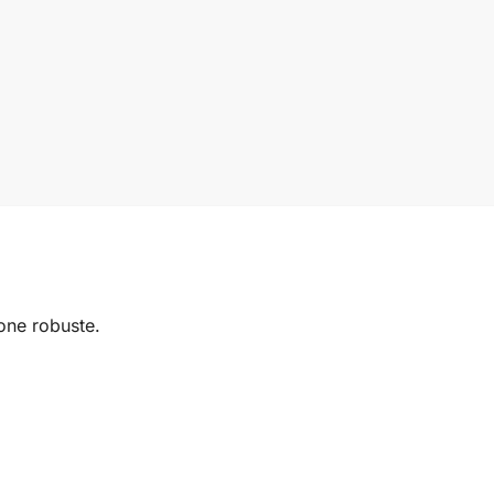
cone robuste.