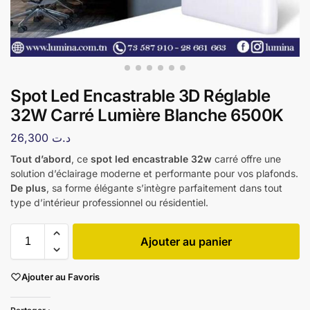
Spot Led Encastrable 3D Réglable
32W Carré Lumière Blanche 6500K
26,300
د.ت
Tout d’abord
, ce
spot led encastrable 32w
carré offre une
solution d’éclairage moderne et performante pour vos plafonds.
De plus
, sa forme élégante s’intègre parfaitement dans tout
type d’intérieur professionnel ou résidentiel.
Ajouter au panier
Ajouter au Favoris