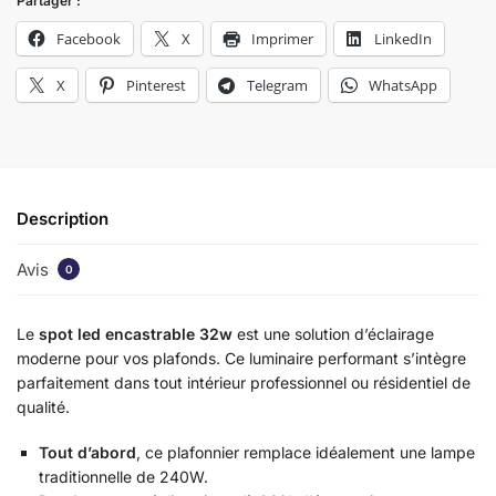
Partager :
Facebook
X
Imprimer
LinkedIn
X
Pinterest
Telegram
WhatsApp
Description
Avis
0
Le
spot led encastrable 32w
est une solution d’éclairage
moderne pour vos plafonds. Ce luminaire performant s’intègre
parfaitement dans tout intérieur professionnel ou résidentiel de
qualité.
Tout d’abord
, ce plafonnier remplace idéalement une lampe
traditionnelle de 240W.