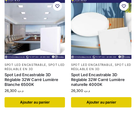
SPOT LED ENCASTRABLE
,
SPOT LED
SPOT LED ENCASTRABLE
,
SPOT LED
RÉGLABLE EN 3D
RÉGLABLE EN 3D
Spot Led Encastrable 3D
Spot Led Encastrable 3D
Réglable 32W Carré Lumière
Réglable 32W Carré Lumière
Blanche 6500K
naturelle 4000K
26,300
د.ت
26,300
د.ت
Ajouter au panier
Ajouter au panier