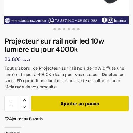
Projecteur sur rail noir led 10w
lumière du jour 4000k
26,800
د.ت
Tout d’abord
, ce
Projecteur sur rail noir
de 10W diffuse une
lumière du jour à 4000K idéale pour vos espaces.
De plus
, ce
spot LED garantit une luminosité puissante et uniforme pour
l’éclairage de vos produits.
Ajouter au panier
Ajouter au Favoris