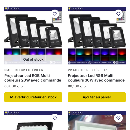
Out of stock
PROJECTEUR EXTÉRIEUR
PROJECTEUR EXTÉRIEUR
Projecteur Led RGB Multi
Projecteur Led RGB Multi
couleurs 20W avec commande
couleurs 30W avec commande
63,000
د.ت
80,100
د.ت
​M'avertir du retour en stock
Ajouter au panier