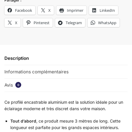
Partager :
Facebook
X
Imprimer
LinkedIn
X
Pinterest
Telegram
WhatsApp
Description
Informations complémentaires
Avis
0
Ce profilé encastrable aluminium est la solution idéale pour un
éclairage moderne et très discret dans votre maison.
Tout d’abord
, ce produit mesure 3 mètres de long. Cette
longueur est parfaite pour les grands espaces intérieurs.