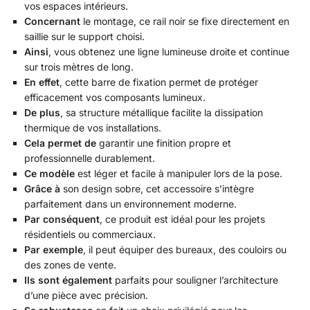
vos espaces intérieurs.
Concernant
le montage, ce rail noir se fixe directement en
saillie sur le support choisi.
Ainsi
, vous obtenez une ligne lumineuse droite et continue
sur trois mètres de long.
En effet
, cette barre de fixation permet de protéger
efficacement vos composants lumineux.
De plus
, sa structure métallique facilite la dissipation
thermique de vos installations.
Cela permet de
garantir une finition propre et
professionnelle durablement.
Ce modèle
est léger et facile à manipuler lors de la pose.
Grâce à
son design sobre, cet accessoire s’intègre
parfaitement dans un environnement moderne.
Par conséquent
, ce produit est idéal pour les projets
résidentiels ou commerciaux.
Par exemple
, il peut équiper des bureaux, des couloirs ou
des zones de vente.
Ils sont également
parfaits pour souligner l’architecture
d’une pièce avec précision.