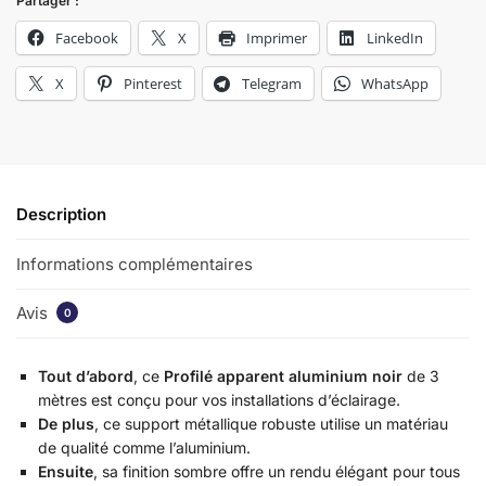
Partager :
Facebook
X
Imprimer
LinkedIn
X
Pinterest
Telegram
WhatsApp
Description
Informations complémentaires
Avis
0
Tout d’abord
, ce
Profilé apparent aluminium noir
de 3
mètres est conçu pour vos installations d’éclairage.
De plus
, ce support métallique robuste utilise un matériau
de qualité comme l’aluminium.
Ensuite
, sa finition sombre offre un rendu élégant pour tous