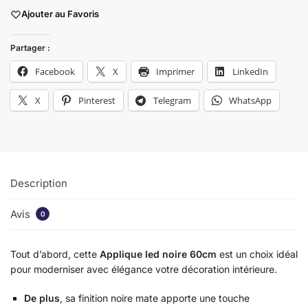
Ajouter au Favoris
Partager :
Facebook
X
Imprimer
LinkedIn
X
Pinterest
Telegram
WhatsApp
Description
Avis
0
Tout d’abord, cette
Applique led noire 60cm
est un choix idéal
pour moderniser avec élégance votre décoration intérieure.
De plus
, sa finition noire mate apporte une touche