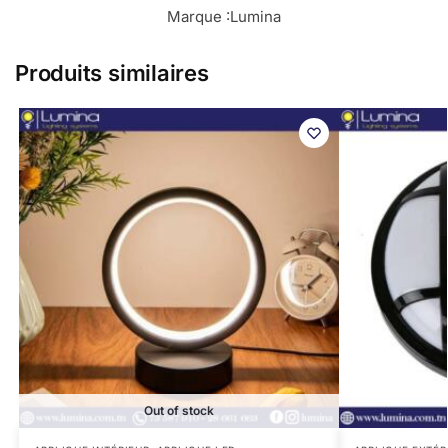
Marque :
Lumina
Produits similaires
Out of stock