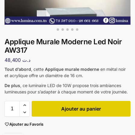
Applique Murale Moderne Led Noir
AW317
48,400
د.ت
Tout d’abord
, cette
Applique murale moderne
en métal noir
et acrylique offre un diamètre de 16 cm.
De plus
, ce luminaire LED de 10W propose trois ambiances
lumineuses pour s’adapter à chaque moment de votre journée.
Ajouter au panier
Ajouter au Favoris