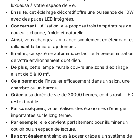
luxueuse à votre espace de vie.
Ensuite
, cet éclairage décoratif offre une puissance de 10W
avec des puces LED intégrées.
Concernant
l’utilisation, elle propose trois températures de
couleur : chaude, froide et naturelle.
Ainsi
, vous changez l’ambiance simplement en éteignant et
rallumant la lumière rapidement.
En effet
, ce système automatique facilite la personnalisation
de votre environnement quotidien.
De plus
, cette lampe murale couvre une zone d’éclairage
allant de 5 à 10 m².
Cela permet de
l’installer efficacement dans un salon, une
chambre ou un bureau.
Grâce à
sa durée de vie de 30000 heures, ce dispositif LED
reste durable.
Par conséquent
, vous réalisez des économies d’énergie
importantes sur le long terme.
Par exemple
, elle convient parfaitement pour illuminer un
couloir ou un espace de lecture.
Ils sont également
simples à poser grâce à un système de