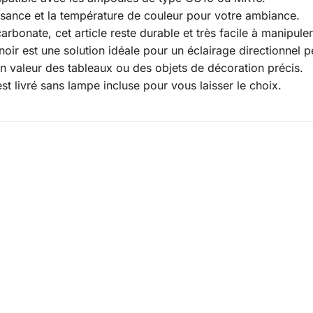
ssance et la température de couleur pour votre ambiance.
bonate, cet article reste durable et très facile à manipuler
noir est une solution idéale pour un éclairage directionnel 
en valeur des tableaux ou des objets de décoration précis.
st livré sans lampe incluse pour vous laisser le choix.