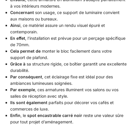
à vos intérieurs modernes.
Concernant
son usage, ce support de luminaire convient
aux maisons ou bureaux.
Ainsi
, ce matériel assure un rendu visuel épuré et
contemporain.
En effet
, l’installation est prévue pour un perçage spécifique
de 70mm.
Cela permet de
monter le bloc facilement dans votre
support de plafond.
Grâce à
sa structure rigide, ce boîtier garantit une excellente
durabilité.
Par conséquent
, cet éclairage fixe est idéal pour des
ambiances lumineuses soignées.
Par exemple
, ces armatures illuminent vos salons ou vos
salles de réception avec style.
Ils sont également
parfaits pour décorer vos cafés et
commerces de luxe.
Enfin
, le
spot encastrable carré noir
reste une valeur sûre
pour tout projet d’aménagement.