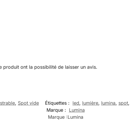
produit ont la possibilité de laisser un avis.
strable
,
Spot vide
Étiquettes :
led
,
lumière
,
lumina
,
spot
,
Marque :
Lumina
Marque :
Lumina