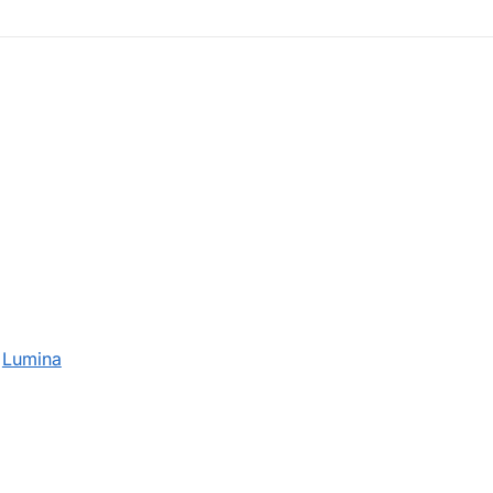
:
Lumina