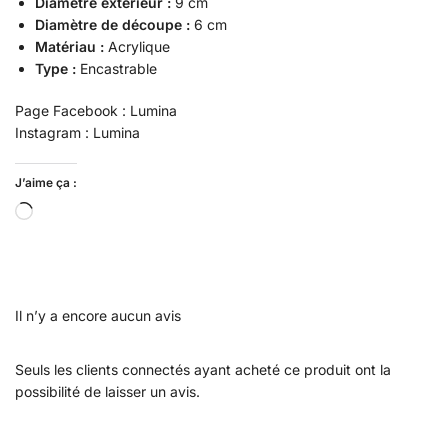
Diamètre extérieur :
9 cm
Diamètre de découpe :
6 cm
Matériau :
Acrylique
Type :
Encastrable
Page Facebook : Lumina
Instagram : Lumina
J’aime ça :
Il n’y a encore aucun avis
Seuls les clients connectés ayant acheté ce produit ont la
possibilité de laisser un avis.