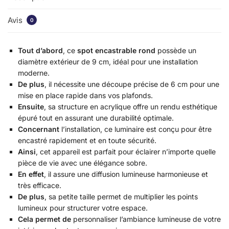
Avis
0
Tout d’abord
, ce
spot encastrable rond
possède un
diamètre extérieur de 9 cm, idéal pour une installation
moderne.
De plus
, il nécessite une découpe précise de 6 cm pour une
mise en place rapide dans vos plafonds.
Ensuite
, sa structure en acrylique offre un rendu esthétique
épuré tout en assurant une durabilité optimale.
Concernant
l’installation, ce luminaire est conçu pour être
encastré rapidement et en toute sécurité.
Ainsi
, cet appareil est parfait pour éclairer n’importe quelle
pièce de vie avec une élégance sobre.
En effet
, il assure une diffusion lumineuse harmonieuse et
très efficace.
De plus
, sa petite taille permet de multiplier les points
lumineux pour structurer votre espace.
Cela permet de
personnaliser l’ambiance lumineuse de votre