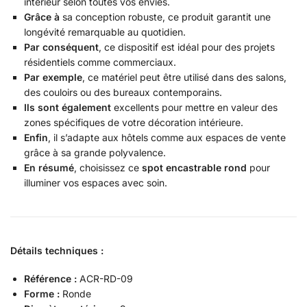
intérieur selon toutes vos envies.
Grâce à
sa conception robuste, ce produit garantit une
longévité remarquable au quotidien.
Par conséquent
, ce dispositif est idéal pour des projets
résidentiels comme commerciaux.
Par exemple
, ce matériel peut être utilisé dans des salons,
des couloirs ou des bureaux contemporains.
Ils sont également
excellents pour mettre en valeur des
zones spécifiques de votre décoration intérieure.
Enfin
, il s’adapte aux hôtels comme aux espaces de vente
grâce à sa grande polyvalence.
En résumé
, choisissez ce
spot encastrable rond
pour
illuminer vos espaces avec soin.
Détails techniques :
Référence :
ACR-RD-09
Forme :
Ronde