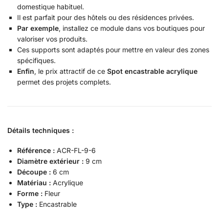
domestique habituel.
Il est parfait pour des hôtels ou des résidences privées.
Par exemple
, installez ce module dans vos boutiques pour
valoriser vos produits.
Ces supports sont adaptés pour mettre en valeur des zones
spécifiques.
Enfin
, le prix attractif de ce
Spot encastrable acrylique
permet des projets complets.
Détails techniques :
Référence :
ACR-FL-9-6
Diamètre extérieur :
9 cm
Découpe :
6 cm
Matériau :
Acrylique
Forme :
Fleur
Type :
Encastrable