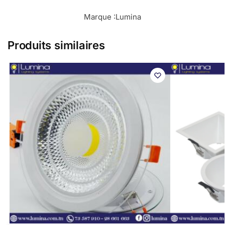
Marque :
Lumina
Produits similaires