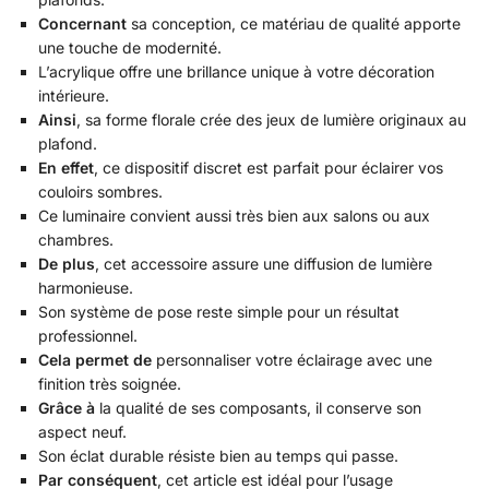
Concernant
sa conception, ce matériau de qualité apporte
une touche de modernité.
L’acrylique offre une brillance unique à votre décoration
intérieure.
Ainsi
, sa forme florale crée des jeux de lumière originaux au
plafond.
En effet
, ce dispositif discret est parfait pour éclairer vos
couloirs sombres.
Ce luminaire convient aussi très bien aux salons ou aux
chambres.
De plus
, cet accessoire assure une diffusion de lumière
harmonieuse.
Son système de pose reste simple pour un résultat
professionnel.
Cela permet de
personnaliser votre éclairage avec une
finition très soignée.
Grâce à
la qualité de ses composants, il conserve son
aspect neuf.
Son éclat durable résiste bien au temps qui passe.
Par conséquent
, cet article est idéal pour l’usage