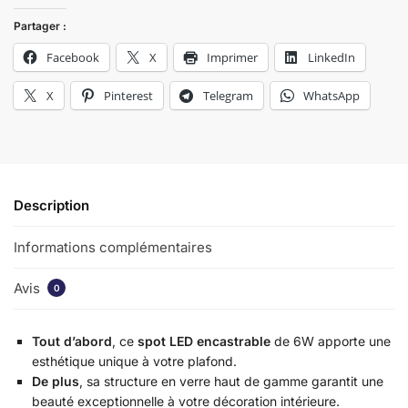
Partager :
Facebook
X
Imprimer
LinkedIn
X
Pinterest
Telegram
WhatsApp
Description
Informations complémentaires
Avis
0
Tout d’abord
, ce
spot LED encastrable
de 6W apporte une
esthétique unique à votre plafond.
De plus
, sa structure en verre haut de gamme garantit une
beauté exceptionnelle à votre décoration intérieure.