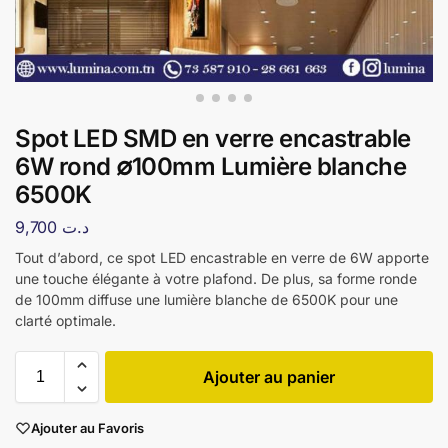
Spot LED SMD en verre encastrable
6W rond ∅100mm Lumière blanche
6500K
9,700
د.ت
Tout d’abord, ce spot LED encastrable en verre de 6W apporte
une touche élégante à votre plafond. De plus, sa forme ronde
de 100mm diffuse une lumière blanche de 6500K pour une
clarté optimale.
Ajouter au panier
Ajouter au Favoris