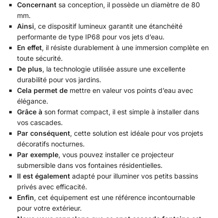
Concernant
sa conception, il possède un diamètre de 80
mm.
Ainsi
, ce dispositif lumineux garantit une étanchéité
performante de type IP68 pour vos jets d’eau.
En effet
, il résiste durablement à une immersion complète en
toute sécurité.
De plus
, la technologie utilisée assure une excellente
durabilité pour vos jardins.
Cela permet de
mettre en valeur vos points d’eau avec
élégance.
Grâce à
son format compact, il est simple à installer dans
vos cascades.
Par conséquent
, cette solution est idéale pour vos projets
décoratifs nocturnes.
Par exemple
, vous pouvez installer ce projecteur
submersible dans vos fontaines résidentielles.
Il est également
adapté pour illuminer vos petits bassins
privés avec efficacité.
Enfin
, cet équipement est une référence incontournable
pour votre extérieur.