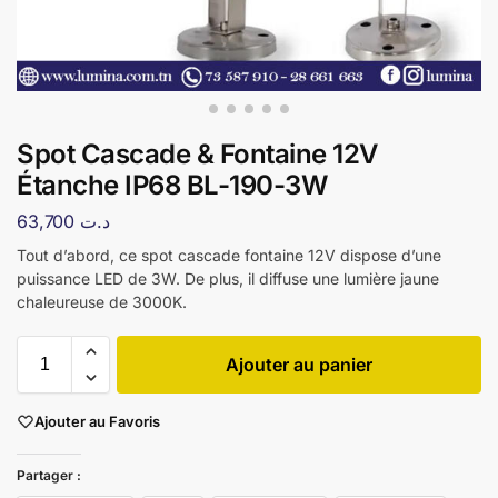
Spot Cascade & Fontaine 12V
Étanche IP68 BL-190-3W
63,700
د.ت
Tout d’abord, ce spot cascade fontaine 12V dispose d’une
puissance LED de 3W. De plus, il diffuse une lumière jaune
chaleureuse de 3000K.
Ajouter au panier
Ajouter au Favoris
Partager :