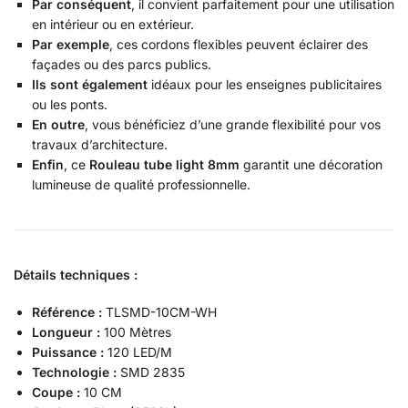
Par conséquent
, il convient parfaitement pour une utilisation
en intérieur ou en extérieur.
Par exemple
, ces cordons flexibles peuvent éclairer des
façades ou des parcs publics.
Ils sont également
idéaux pour les enseignes publicitaires
ou les ponts.
En outre
, vous bénéficiez d’une grande flexibilité pour vos
travaux d’architecture.
Enfin
, ce
Rouleau tube light 8mm
garantit une décoration
lumineuse de qualité professionnelle.
Détails techniques :
Référence :
TLSMD-10CM-WH
Longueur :
100 Mètres
Puissance :
120 LED/M
Technologie :
SMD 2835
Coupe :
10 CM