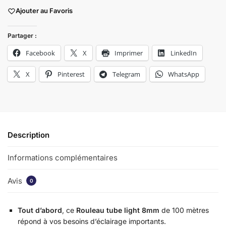
Ajouter au Favoris
Partager :
Facebook
X
Imprimer
LinkedIn
X
Pinterest
Telegram
WhatsApp
Description
Informations complémentaires
Avis
0
Tout d’abord
, ce
Rouleau tube light 8mm
de 100 mètres
répond à vos besoins d’éclairage importants.