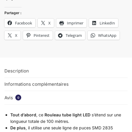
Partager :
Facebook
X
Imprimer
LinkedIn
X
Pinterest
Telegram
WhatsApp
Description
Informations complémentaires
Avis
0
Tout d’abord
, ce
Rouleau tube light LED
s’étend sur une
longueur totale de 100 mètres.
De plus
, il utilise une seule ligne de puces SMD 2835