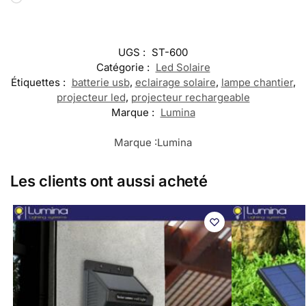
UGS :
ST-600
Catégorie :
Led Solaire
Étiquettes :
batterie usb
,
eclairage solaire
,
lampe chantier
,
projecteur led
,
projecteur rechargeable
Marque :
Lumina
Marque :
Lumina
Les clients ont aussi acheté