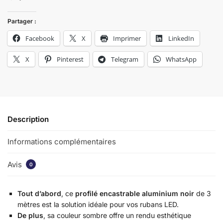
Partager :
Facebook
X
Imprimer
LinkedIn
X
Pinterest
Telegram
WhatsApp
Description
Informations complémentaires
Avis
0
Tout d’abord
, ce
profilé encastrable aluminium noir
de 3
mètres est la solution idéale pour vos rubans LED.
De plus
, sa couleur sombre offre un rendu esthétique