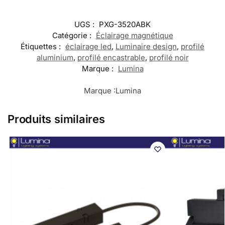
UGS :
PXG-3520ABK
Catégorie :
Éclairage magnétique
Étiquettes :
éclairage led
,
Luminaire design
,
profilé
aluminium
,
profilé encastrable
,
profilé noir
Marque :
Lumina
Marque :
Lumina
Produits similaires