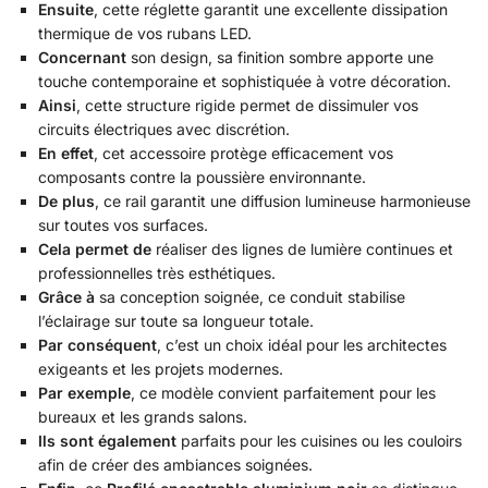
Ensuite
, cette réglette garantit une excellente dissipation
thermique de vos rubans LED.
Concernant
son design, sa finition sombre apporte une
touche contemporaine et sophistiquée à votre décoration.
Ainsi
, cette structure rigide permet de dissimuler vos
circuits électriques avec discrétion.
En effet
, cet accessoire protège efficacement vos
composants contre la poussière environnante.
De plus
, ce rail garantit une diffusion lumineuse harmonieuse
sur toutes vos surfaces.
Cela permet de
réaliser des lignes de lumière continues et
professionnelles très esthétiques.
Grâce à
sa conception soignée, ce conduit stabilise
l’éclairage sur toute sa longueur totale.
Par conséquent
, c’est un choix idéal pour les architectes
exigeants et les projets modernes.
Par exemple
, ce modèle convient parfaitement pour les
bureaux et les grands salons.
Ils sont également
parfaits pour les cuisines ou les couloirs
afin de créer des ambiances soignées.