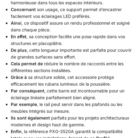
harmonieuse dans tous les espaces intérieurs.
Concernant
son usage, ce support permet d’encastrer
facilement vos éclairages LED préférés.
Ainsi
, ce dispositif assure un rendu professionnel et soigné
dans chaque pièce.
En effet
, sa conception facilite une pose rapide dans vos
structures en placoplâtre.
De plus
, cette longueur importante est parfaite pour couvrir
de grandes surfaces sans effort.
Cela permet de
réduire le nombre de raccords entre les
différentes sections installées.
Grâce à
sa structure solide, cet accessoire protège
efficacement les rubans lumineux de la poussière.
Par conséquent
, cette barre est incontournable pour un
éclairage linéaire parfaitement bien aligné.
Par exemple
, le rail peut servir dans les plafonds ou les
meubles intégrés sur mesure.
Ils sont également
parfaits pour les projets architecturaux
modernes et design haut de gamme.
Enfin
, la référence PXG-3520A garantit la compatibilité