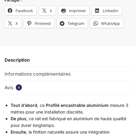
Partager :
Facebook
X
Imprimer
LinkedIn
X
Pinterest
Telegram
WhatsApp
Description
Informations complémentaires
Avis
0
Tout d’abord
, ce
Profilé encastrable aluminium
mesure 3
mètres pour une installation discrète.
De plus
, ce rail est fabriqué en aluminium de haute qualité
pour durer longtemps.
Ensuite
, la finition naturelle assure une intégration