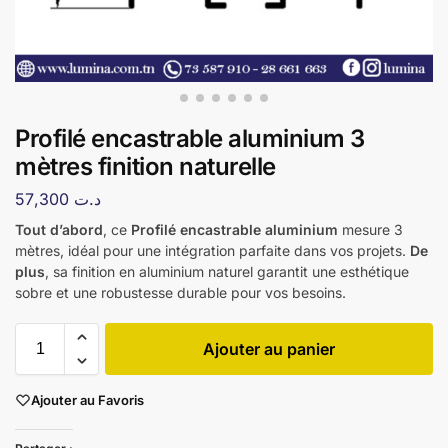
Profilé encastrable aluminium 3
mètres finition naturelle
57,300
د.ت
Tout d’abord
, ce
Profilé encastrable aluminium
mesure 3
mètres, idéal pour une intégration parfaite dans vos projets.
De
plus
, sa finition en aluminium naturel garantit une esthétique
sobre et une robustesse durable pour vos besoins.
Ajouter au panier
Ajouter au Favoris