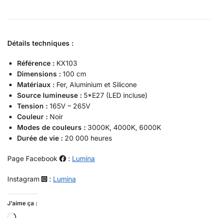
Détails techniques :
Référence :
KX103
Dimensions :
100 cm
Matériaux :
Fer, Aluminium et Silicone
Source lumineuse :
5*E27 (LED incluse)
Tension :
165V – 265V
Couleur :
Noir
Modes de couleurs :
3000K, 4000K, 6000K
Durée de vie :
20 000 heures
Page Facebook
:
Lumina
Instagram
:
Lumina
J’aime ça :