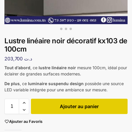
Lustre linéaire noir décoratif kx103 de
100cm
203,700
د.ت
Tout d’abord
, ce
lustre linéaire noir
mesure 100cm, idéal pour
éclairer de grandes surfaces modernes.
De plus
, ce
luminaire suspendu design
possède une source
LED variable intégrée pour une ambiance sur mesure.
Ajouter au panier
Ajouter au Favoris