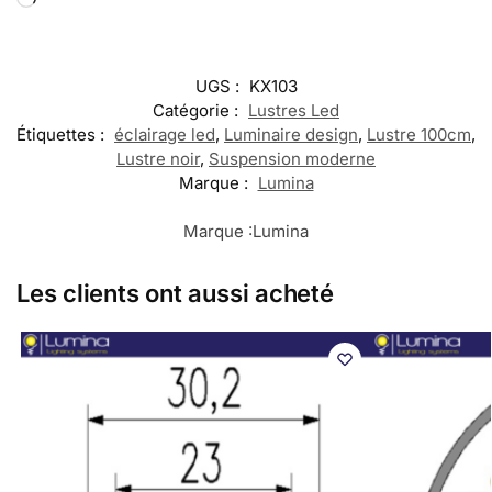
UGS :
KX103
Catégorie :
Lustres Led
Étiquettes :
éclairage led
,
Luminaire design
,
Lustre 100cm
,
Lustre noir
,
Suspension moderne
Marque :
Lumina
Marque :
Lumina
Les clients ont aussi acheté