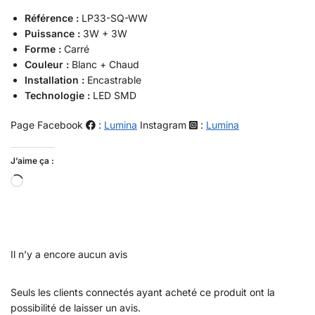
Référence :
LP33-SQ-WW
Puissance :
3W + 3W
Forme :
Carré
Couleur :
Blanc + Chaud
Installation :
Encastrable
Technologie :
LED SMD
Page Facebook
:
Lumina
Instagram
:
Lumina
J’aime ça :
Il n’y a encore aucun avis
Seuls les clients connectés ayant acheté ce produit ont la
possibilité de laisser un avis.