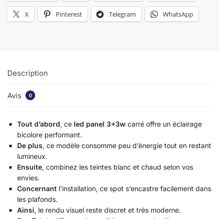
X
Pinterest
Telegram
WhatsApp
Description
Avis
0
Tout d’abord
, ce
led panel 3+3w
carré offre un éclairage
bicolore performant.
De plus
, ce modèle consomme peu d’énergie tout en restant
lumineux.
Ensuite
, combinez les teintes blanc et chaud selon vos
envies.
Concernant
l’installation, ce spot s’encastre facilement dans
les plafonds.
Ainsi
, le rendu visuel reste discret et très moderne.