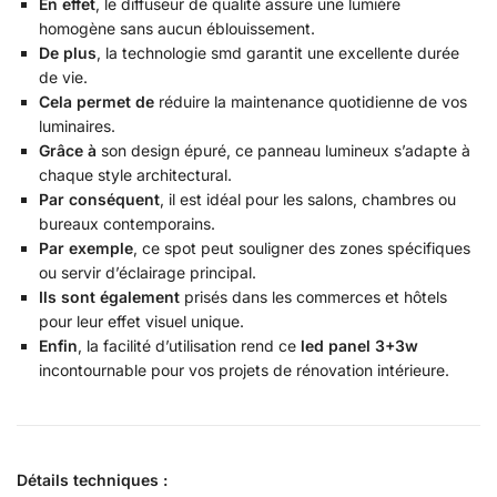
En effet
, le diffuseur de qualité assure une lumière
homogène sans aucun éblouissement.
De plus
, la technologie smd garantit une excellente durée
de vie.
Cela permet de
réduire la maintenance quotidienne de vos
luminaires.
Grâce à
son design épuré, ce panneau lumineux s’adapte à
chaque style architectural.
Par conséquent
, il est idéal pour les salons, chambres ou
bureaux contemporains.
Par exemple
, ce spot peut souligner des zones spécifiques
ou servir d’éclairage principal.
Ils sont également
prisés dans les commerces et hôtels
pour leur effet visuel unique.
Enfin
, la facilité d’utilisation rend ce
led panel 3+3w
incontournable pour vos projets de rénovation intérieure.
Détails techniques :