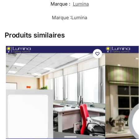
Marque :
Lumina
Marque :
Lumina
Produits similaires