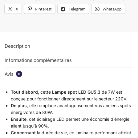
X
Pinterest
Telegram
WhatsApp
Description
Informations complémentaires
Avis
0
Tout d’abord
, cette
Lampe spot LED GU5.3
de 7W est
conçue pour fonctionner directement sur le secteur 220V.
De plus
, elle remplace avantageusement vos anciens spots
énergivores de 80W.
Ensuite
, cet éclairage LED permet une économie d’énergie
allant jusqu’à 90%.
Concernant
la durée de vie, ce luminaire performant atteint