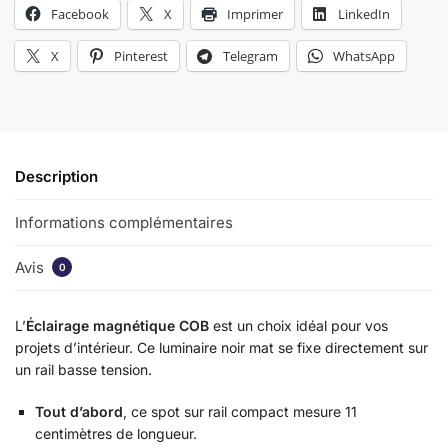
Facebook
X
Imprimer
LinkedIn
X
Pinterest
Telegram
WhatsApp
Description
Informations complémentaires
Avis
0
L’
Éclairage magnétique COB
est un choix idéal pour vos
projets d’intérieur. Ce luminaire noir mat se fixe directement sur
un rail basse tension.
Tout d’abord
, ce spot sur rail compact mesure 11
centimètres de longueur.