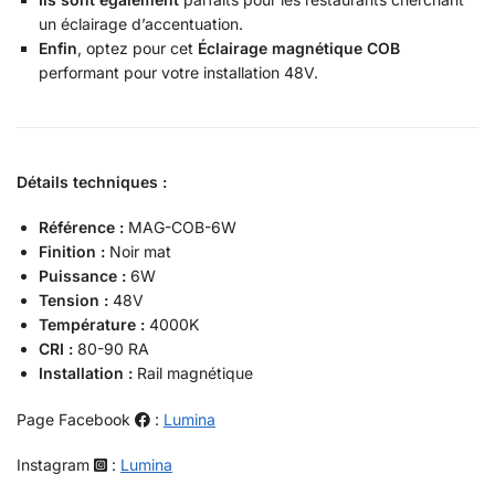
un éclairage d’accentuation.
Enfin
, optez pour cet
Éclairage magnétique COB
performant pour votre installation 48V.
Détails techniques :
Référence :
MAG-COB-6W
Finition :
Noir mat
Puissance :
6W
Tension :
48V
Température :
4000K
CRI :
80-90 RA
Installation :
Rail magnétique
Page Facebook
:
Lumina
Instagram
:
Lumina