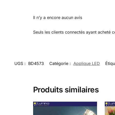
Il n’y a encore aucun avis
Seuls les clients connectés ayant acheté ce 
UGS :
BD4573
Catégorie :
Applique LED
Étiqu
Produits similaires