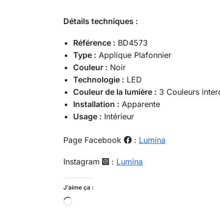
Détails techniques :
Référence :
BD4573
Type :
Applique Plafonnier
Couleur :
Noir
Technologie :
LED
Couleur de la lumière :
3 Couleurs inte
Installation :
Apparente
Usage :
Intérieur
Page Facebook
:
Lumina
Instagram
:
Lumina
J’aime ça :