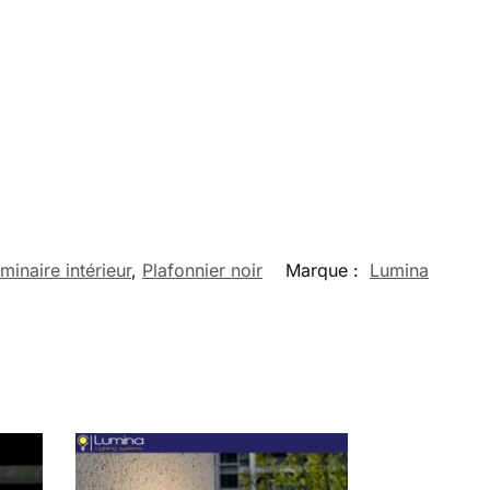
minaire intérieur
,
Plafonnier noir
Marque :
Lumina