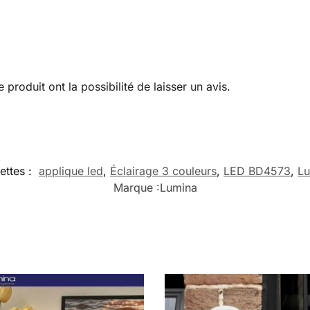
produit ont la possibilité de laisser un avis.
ettes :
applique led
,
Éclairage 3 couleurs
,
LED BD4573
,
Lu
Marque :
Lumina