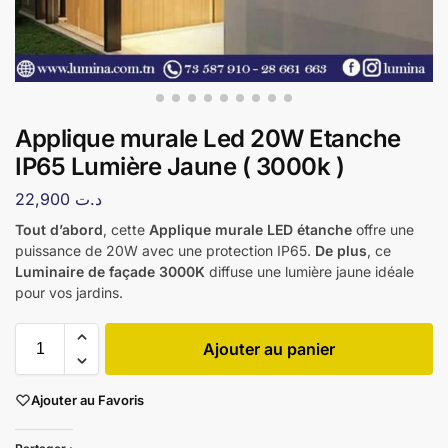
Applique murale Led 20W Etanche
IP65 Lumière Jaune ( 3000k )
22,900
د.ت
Tout d’abord
, cette
Applique murale LED étanche
offre une
puissance de 20W avec une protection IP65.
De plus
, ce
Luminaire de façade 3000K
diffuse une lumière jaune idéale
pour vos jardins.
Ajouter au panier
Ajouter au Favoris