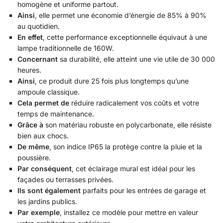
homogène et uniforme partout.
Ainsi
, elle permet une économie d’énergie de 85% à 90%
au quotidien.
En effet
, cette performance exceptionnelle équivaut à une
lampe traditionnelle de 160W.
Concernant
sa durabilité, elle atteint une vie utile de 30 000
heures.
Ainsi
, ce produit dure 25 fois plus longtemps qu’une
ampoule classique.
Cela permet de
réduire radicalement vos coûts et votre
temps de maintenance.
Grâce à
son matériau robuste en polycarbonate, elle résiste
bien aux chocs.
De même
, son indice IP65 la protège contre la pluie et la
poussière.
Par conséquent
, cet éclairage mural est idéal pour les
façades ou terrasses privées.
Ils sont également
parfaits pour les entrées de garage et
les jardins publics.
Par exemple
, installez ce modèle pour mettre en valeur