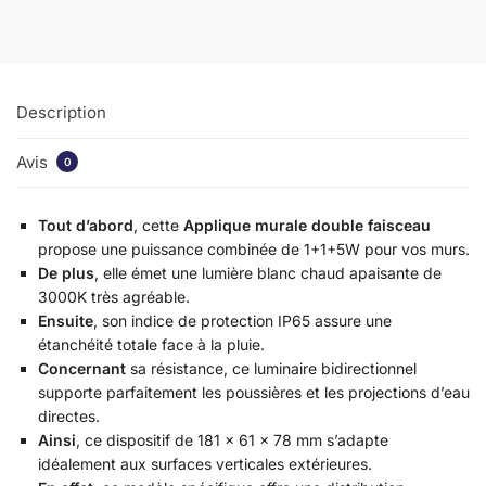
Description
Avis
0
Tout d’abord
, cette
Applique murale double faisceau
propose une puissance combinée de 1+1+5W pour vos murs.
De plus
, elle émet une lumière blanc chaud apaisante de
3000K très agréable.
Ensuite
, son indice de protection IP65 assure une
étanchéité totale face à la pluie.
Concernant
sa résistance, ce luminaire bidirectionnel
supporte parfaitement les poussières et les projections d’eau
directes.
Ainsi
, ce dispositif de 181 x 61 x 78 mm s’adapte
idéalement aux surfaces verticales extérieures.