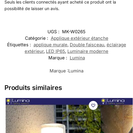
Seuls les clients connectés ayant acheté ce produit ont la
possibilité de laisser un avis.
UGS :
MK-W0265
Catégorie :
Applique extérieur étanche
Étiquettes :
applique murale
,
Double faisceau
,
éclairage
extérieur
,
LED IP65
,
Luminaire moderne
Marque :
Lumina
Marque :
Lumina
Produits similaires