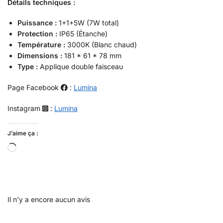
Détails techniques :
Puissance :
1+1+5W (7W total)
Protection :
IP65 (Étanche)
Température :
3000K (Blanc chaud)
Dimensions :
181 * 61 * 78 mm
Type :
Applique double faisceau
Page Facebook
:
Lumina
Instagram
:
Lumina
J’aime ça :
Il n’y a encore aucun avis