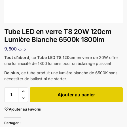
Tube LED en verre T8 20W 120cm
Lumière Blanche 6500k 1800lm
9,600
د.ت
Tout d’abord
, ce
Tube LED T8 120cm
en verre de 20W offre
une luminosité de 1800 lumens pour un éclairage puissant.
De plus
, ce tube produit une lumière blanche de 6500K sans
nécessiter de ballast ni de starter.
Ajouter au panier
Ajouter au Favoris
Partager :