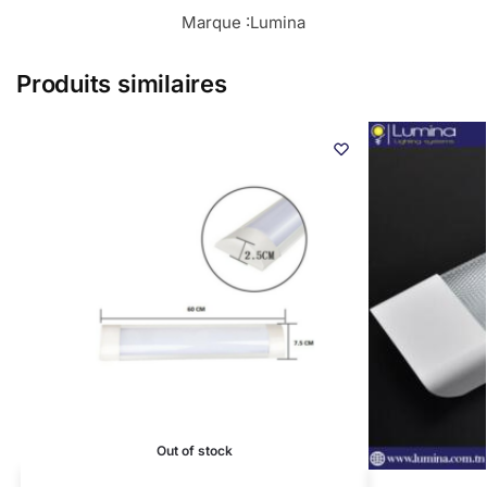
Marque :
Lumina
Produits similaires
Out of stock