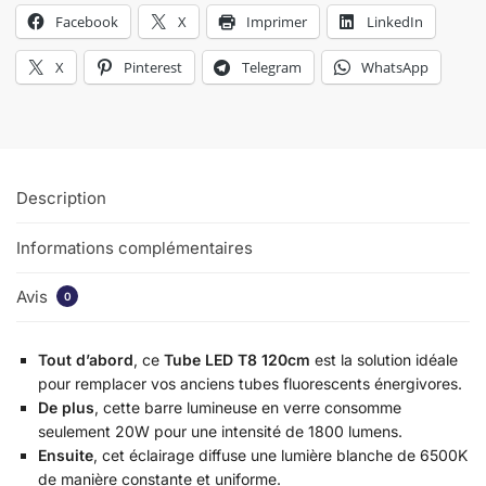
Facebook
X
Imprimer
LinkedIn
X
Pinterest
Telegram
WhatsApp
Description
Informations complémentaires
Avis
0
Tout d’abord
, ce
Tube LED T8 120cm
est la solution idéale
pour remplacer vos anciens tubes fluorescents énergivores.
De plus
, cette barre lumineuse en verre consomme
seulement 20W pour une intensité de 1800 lumens.
Ensuite
, cet éclairage diffuse une lumière blanche de 6500K
de manière constante et uniforme.