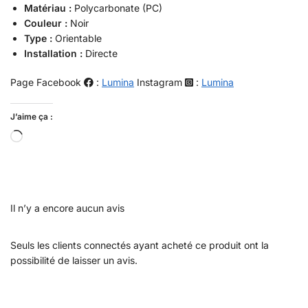
Matériau :
Polycarbonate (PC)
Couleur :
Noir
Type :
Orientable
Installation :
Directe
Page Facebook
:
Lumina
Instagram
:
Lumina
J’aime ça :
Il n’y a encore aucun avis
Seuls les clients connectés ayant acheté ce produit ont la
possibilité de laisser un avis.