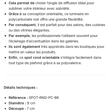
Cela permet de
choisir l’angle de diffusion idéal pour
sublimer votre intérieur avec sobriété.
Grâce à
sa conception orientable, ce luminaire en
polycarbonate noir offre une grande flexibilité.
Par conséquent
, il est parfait pour des salons, des cuisines
ou des vitrines élégantes.
Par exemple
, les professionnels l’utilisent souvent pour
l’éclairage d’accentuation dans les galeries.
Ils sont également
très appréciés dans les boutiques pour
mettre en valeur les produits.
Enfin
, ce
spot rond orientable
s’intègre facilement dans
tout type de plafond grâce à sa polyvalence.
Détails techniques :
Référence :
SPOT-RND-PC-BK
Diamètre :
9 cm
Découpe :
7 cm