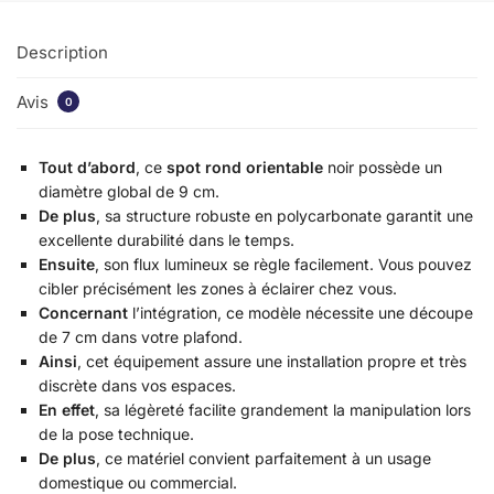
Description
Avis
0
Tout d’abord
, ce
spot rond orientable
noir possède un
diamètre global de 9 cm.
De plus
, sa structure robuste en polycarbonate garantit une
excellente durabilité dans le temps.
Ensuite
, son flux lumineux se règle facilement. Vous pouvez
cibler précisément les zones à éclairer chez vous.
Concernant
l’intégration, ce modèle nécessite une découpe
de 7 cm dans votre plafond.
Ainsi
, cet équipement assure une installation propre et très
discrète dans vos espaces.
En effet
, sa légèreté facilite grandement la manipulation lors
de la pose technique.
De plus
, ce matériel convient parfaitement à un usage
domestique ou commercial.