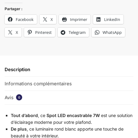
Partager :
Facebook
X
Imprimer
LinkedIn
X
Pinterest
Telegram
WhatsApp
Description
Informations complémentaires
Avis
0
Tout d’abord
, ce
Spot LED encastrable 7W
est une solution
d’éclairage moderne pour votre plafond.
De plus
, ce luminaire rond blanc apporte une touche de
beauté à votre intérieur.