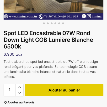
Spot LED Encastrable 07W Rond
Down Light COB Lumière Blanche
6500k
6,900
د.ت
Tout d’abord, ce spot led encastrable de 7W offre un design
rond élégant pour vos plafonds. Sa technologie COB assure
une luminosité blanche intense et naturelle dans toutes vos
pièces.
Ajouter au panier
Ajouter au Favoris