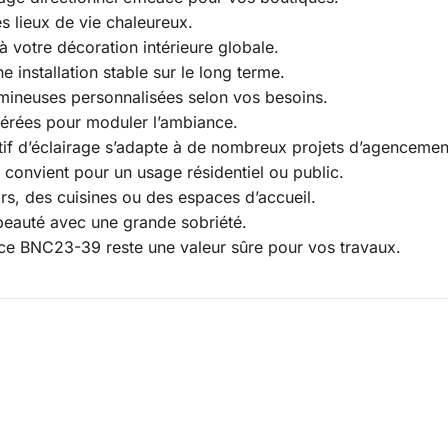
es lieux de vie chaleureux.
 à votre décoration intérieure globale.
ne installation stable sur le long terme.
ineuses personnalisées selon vos besoins.
érées pour moduler l’ambiance.
if d’éclairage s’adapte à de nombreux projets d’agencemen
 convient pour un usage résidentiel ou public.
oirs, des cuisines ou des espaces d’accueil.
beauté avec une grande sobriété.
ce BNC23-39 reste une valeur sûre pour vos travaux.