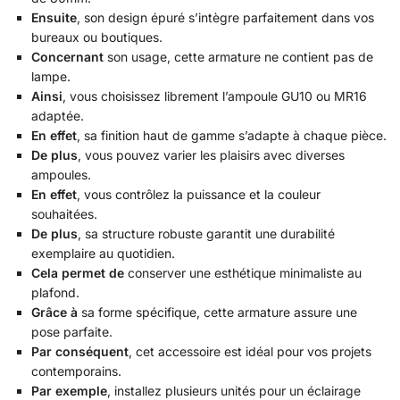
Ensuite
, son design épuré s’intègre parfaitement dans vos
bureaux ou boutiques.
Concernant
son usage, cette armature ne contient pas de
lampe.
Ainsi
, vous choisissez librement l’ampoule GU10 ou MR16
adaptée.
En effet
, sa finition haut de gamme s’adapte à chaque pièce.
De plus
, vous pouvez varier les plaisirs avec diverses
ampoules.
En effet
, vous contrôlez la puissance et la couleur
souhaitées.
De plus
, sa structure robuste garantit une durabilité
exemplaire au quotidien.
Cela permet de
conserver une esthétique minimaliste au
plafond.
Grâce à
sa forme spécifique, cette armature assure une
pose parfaite.
Par conséquent
, cet accessoire est idéal pour vos projets
contemporains.
Par exemple
, installez plusieurs unités pour un éclairage