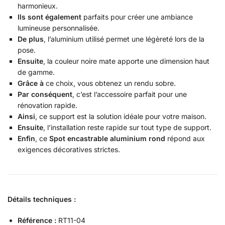
harmonieux.
Ils sont également
parfaits pour créer une ambiance
lumineuse personnalisée.
De plus
, l’aluminium utilisé permet une légèreté lors de la
pose.
Ensuite
, la couleur noire mate apporte une dimension haut
de gamme.
Grâce à
ce choix, vous obtenez un rendu sobre.
Par conséquent
, c’est l’accessoire parfait pour une
rénovation rapide.
Ainsi
, ce support est la solution idéale pour votre maison.
Ensuite
, l’installation reste rapide sur tout type de support.
Enfin
, ce
Spot encastrable aluminium rond
répond aux
exigences décoratives strictes.
Détails techniques :
Référence :
RT11-04