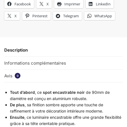
Facebook
X
Imprimer
LinkedIn
X
Pinterest
Telegram
WhatsApp
Description
Informations complémentaires
Avis
0
Tout d’abord
, ce
spot encastrable noir
de 90mm de
diamètre est conçu en aluminium robuste.
De plus
, sa finition sombre apporte une touche de
raffinement à votre décoration intérieure moderne.
Ensuite
, ce luminaire encastrable offre une grande flexibilité
grâce à sa tête orientable pratique.