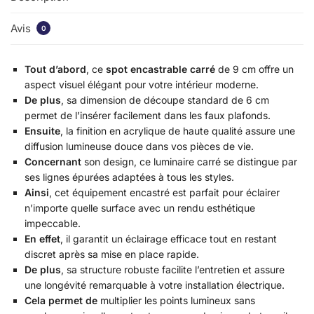
Avis
0
Tout d’abord
, ce
spot encastrable carré
de 9 cm offre un
aspect visuel élégant pour votre intérieur moderne.
De plus
, sa dimension de découpe standard de 6 cm
permet de l’insérer facilement dans les faux plafonds.
Ensuite
, la finition en acrylique de haute qualité assure une
diffusion lumineuse douce dans vos pièces de vie.
Concernant
son design, ce luminaire carré se distingue par
ses lignes épurées adaptées à tous les styles.
Ainsi
, cet équipement encastré est parfait pour éclairer
n’importe quelle surface avec un rendu esthétique
impeccable.
En effet
, il garantit un éclairage efficace tout en restant
discret après sa mise en place rapide.
De plus
, sa structure robuste facilite l’entretien et assure
une longévité remarquable à votre installation électrique.
Cela permet de
multiplier les points lumineux sans