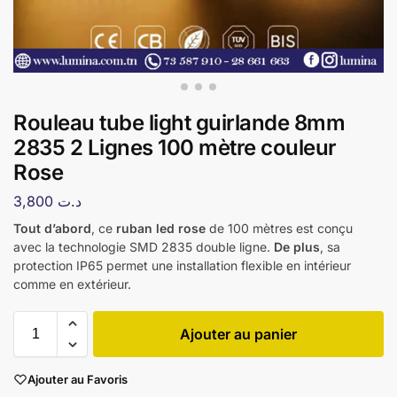
Rouleau tube light guirlande 8mm
2835 2 Lignes 100 mètre couleur
Rose
3,800
د.ت
Tout d’abord
, ce
ruban led rose
de 100 mètres est conçu
avec la technologie SMD 2835 double ligne.
De plus
, sa
protection IP65 permet une installation flexible en intérieur
comme en extérieur.
Ajouter au panier
Ajouter au Favoris