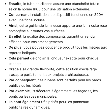
Ensuite
, le tube en silicone assure une étanchéité totale
selon la norme IP65 pour une utilisation extérieure.
Concernant
l’installation, ce dispositif fonctionne en 220V
avec une fiche incluse.
Ainsi
, cette guirlande lumineuse apporte une luminosité rose
homogène sur toutes vos surfaces.
En effet
, la qualité des composants garantit un rendu
efficace pour vos aménagements.
De plus
, vous pouvez couper ce produit tous les mètres aux
repères indiqués.
Cela permet de
choisir la longueur exacte pour chaque
espace.
Grâce à
sa grande flexibilité, cette solution d’éclairage
s’adapte parfaitement aux projets architecturaux.
Par conséquent
, ces rubans sont parfaits pour les parcs
publics ou les hôtels.
Par exemple
, ils décorent élégamment les façades, les
ponts ou les rues municipales.
Ils sont également
très prisés pour les panneaux
publicitaires dynamiques.