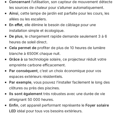
Concernant
l’utilisation, son capteur de mouvement détecte
les sources de chaleur pour s’allumer automatiquement.
Ainsi
, cette lampe de jardin est parfaite pour les cours, les
allées ou les escaliers.
En effet
, elle élimine le besoin de câblage pour une
installation simple et écologique.
De plus
, le chargement rapide demande seulement 3 à 6
heures de soleil direct.
Cela permet de
profiter de plus de 10 heures de lumière
blanche à 6500K chaque nuit.
Grâce à
sa technologie solaire, ce projecteur réduit votre
empreinte carbone efficacement.
Par conséquent
, c’est un choix économique pour vos
espaces extérieurs résidentiels.
Par exemple
, vous pouvez l’installer facilement le long des
clôtures ou près des piscines.
Ils sont également
très robustes avec une durée de vie
atteignant 50 000 heures.
Enfin
, cet appareil performant représente le
Foyer solaire
LED
idéal pour tous vos besoins extérieurs.