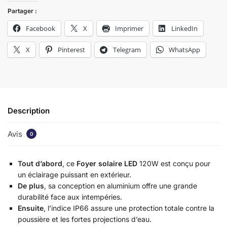
Partager :
Facebook
X
Imprimer
LinkedIn
X
Pinterest
Telegram
WhatsApp
Description
Avis
0
Tout d’abord
, ce
Foyer solaire LED
120W est conçu pour
un éclairage puissant en extérieur.
De plus
, sa conception en aluminium offre une grande
durabilité face aux intempéries.
Ensuite
, l’indice IP66 assure une protection totale contre la
poussière et les fortes projections d’eau.