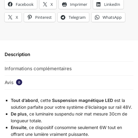
Facebook
X
Imprimer
LinkedIn
X
Pinterest
Telegram
WhatsApp
Description
Informations complémentaires
Avis
0
Tout d’abord
, cette
Suspension magnétique LED
est la
solution parfaite pour votre système d’éclairage sur rail 48V.
De plus
, ce luminaire suspendu noir mat mesure 30cm de
longueur totale.
Ensuite
, ce dispositif consomme seulement 6W tout en
offrant une lumière vraiment puissante.