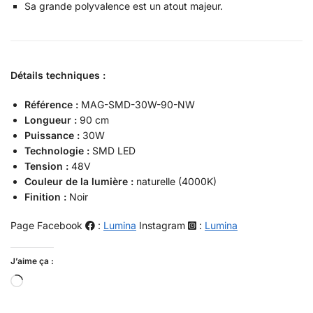
Sa grande polyvalence est un atout majeur.
Détails techniques :
Référence :
MAG-SMD-30W-90-NW
Longueur :
90 cm
Puissance :
30W
Technologie :
SMD LED
Tension :
48V
Couleur de la lumière :
naturelle (4000K)
Finition :
Noir
Page Facebook
:
Lumina
Instagram
:
Lumina
J’aime ça :