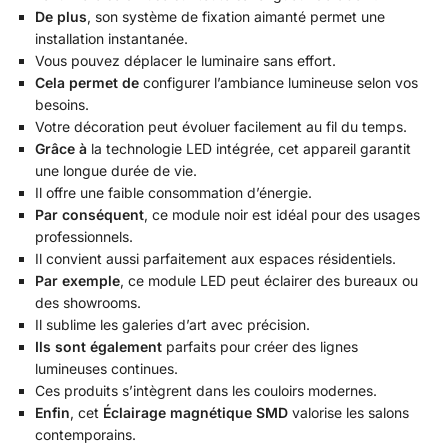
De plus
, son système de fixation aimanté permet une
installation instantanée.
Vous pouvez déplacer le luminaire sans effort.
Cela permet de
configurer l’ambiance lumineuse selon vos
besoins.
Votre décoration peut évoluer facilement au fil du temps.
Grâce à
la technologie LED intégrée, cet appareil garantit
une longue durée de vie.
Il offre une faible consommation d’énergie.
Par conséquent
, ce module noir est idéal pour des usages
professionnels.
Il convient aussi parfaitement aux espaces résidentiels.
Par exemple
, ce module LED peut éclairer des bureaux ou
des showrooms.
Il sublime les galeries d’art avec précision.
Ils sont également
parfaits pour créer des lignes
lumineuses continues.
Ces produits s’intègrent dans les couloirs modernes.
Enfin
, cet
Éclairage magnétique SMD
valorise les salons
contemporains.