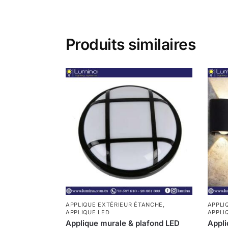
Produits similaires
APPLIQUE EXTÉRIEUR ÉTANCHE
,
APPLI
APPLIQUE LED
APPLI
Applique murale & plafond LED
Appl