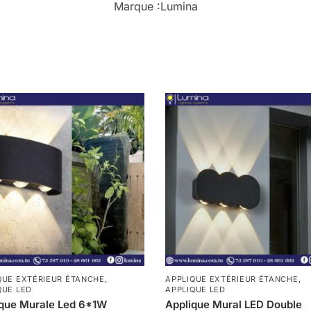
Marque :
Lumina
QUE EXTÉRIEUR ÉTANCHE
,
APPLIQUE EXTÉRIEUR ÉTANCHE
,
QUE LED
APPLIQUE LED
ique Murale Led 6*1W
Applique Mural LED Double