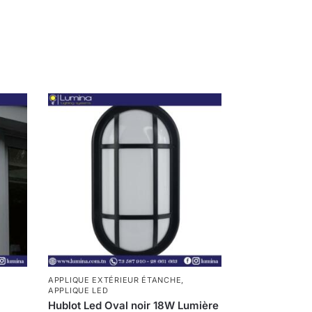
APPLIQUE EXTÉRIEUR ÉTANCHE
,
APPLIQUE LED
Hublot Led Oval noir 18W Lumière