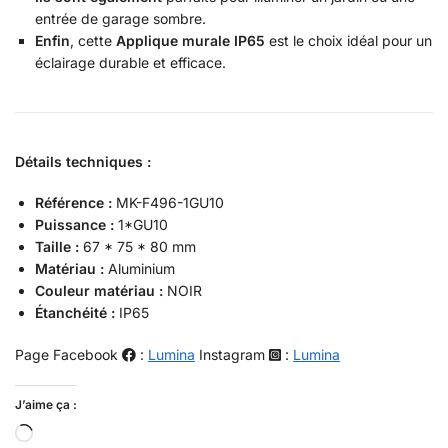
entrée de garage sombre.
Enfin
, cette
Applique murale IP65
est le choix idéal pour un
éclairage durable et efficace.
Détails techniques :
Référence :
MK-F496-1GU10
Puissance :
1*GU10
Taille :
67 * 75 * 80 mm
Matériau :
Aluminium
Couleur matériau :
NOIR
Étanchéité :
IP65
Page Facebook
:
Lumina
Instagram
:
Lumina
J’aime ça :