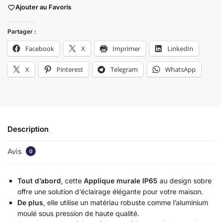
Ajouter au Favoris
Partager :
Facebook
X
Imprimer
LinkedIn
X
Pinterest
Telegram
WhatsApp
Description
Avis
0
Tout d’abord
, cette
Applique murale IP65
au design sobre
offre une solution d’éclairage élégante pour votre maison.
De plus
, elle utilise un matériau robuste comme l’aluminium
moulé sous pression de haute qualité.