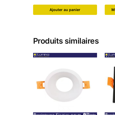
Ajouter au panier
​M
Produits similaires