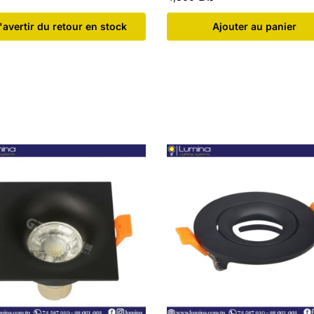
'avertir du retour en stock
Ajouter au panier