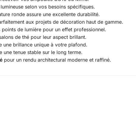
é lumineuse selon vos besoins spécifiques.
ture ronde assure une excellente durabilité.
arfaitement aux projets de décoration haut de gamme.
s points de lumière pour un effet professionnel.
salons de thé pour leur aspect brillant.
te une brillance unique à votre plafond.
re une tenue stable sur le long terme.
é
pour un rendu architectural moderne et raffiné.