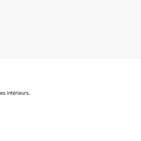
s intérieurs.