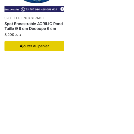
SPOT LED ENCASTRABLE
Spot Encastrable ACRILIC Rond
Taille Ø 9 cm Découpe 6 cm
3,200
د.ت
Ajouter au panier